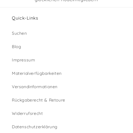
Quick-Links
Suchen
Blog
Impressum
Materialverfügbarkeiten
Versandinformationen
Rückgaberecht & Retoure
Widerrufsrecht
Datenschutzerklärung