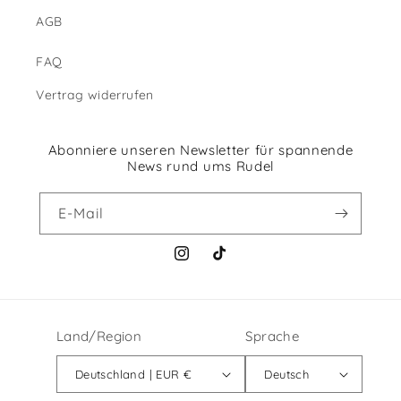
AGB
FAQ
Vertrag widerrufen
Abonniere unseren Newsletter für spannende
News rund ums Rudel
E-Mail
Instagram
TikTok
Land/Region
Sprache
Deutschland | EUR €
Deutsch