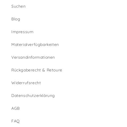
Suchen
Blog
Impressum
Materialverfügbarkeiten
Versandinformationen
Rückgaberecht & Retoure
Widerrufsrecht
Datenschutzerklärung
AGB
FAQ