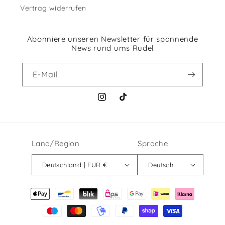
Vertrag widerrufen
Abonniere unseren Newsletter für spannende
News rund ums Rudel
E-Mail
Instagram
TikTok
Land/Region
Sprache
Deutschland | EUR €
Deutsch
Zahlungsmethoden