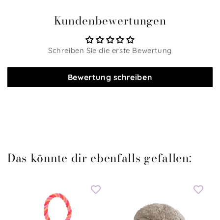
Kundenbewertungen
Schreiben Sie die erste Bewertung
Bewertung schreiben
Das könnte dir ebenfalls gefallen: