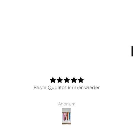
Beste Qualität immer wieder
Anonym