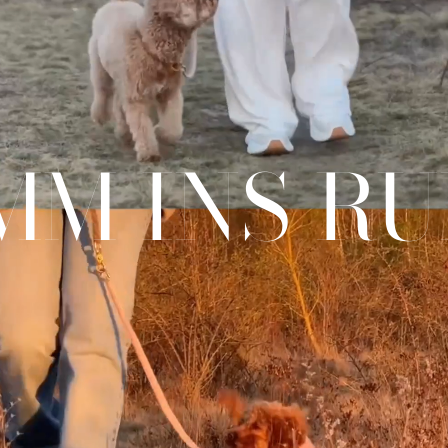
MM INS RU