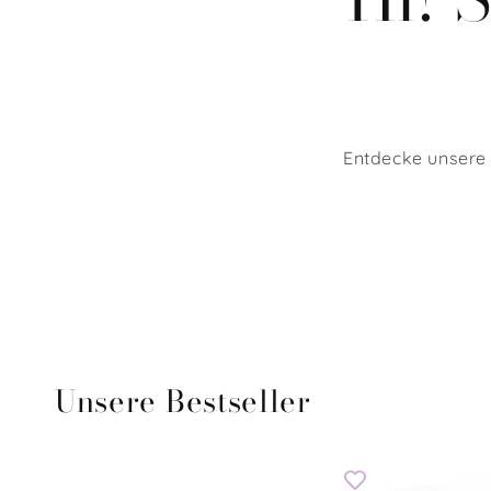
Entdecke unsere 
Unsere Bestseller