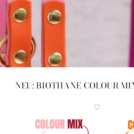
NEU: BIOTHANE COLOUR MI