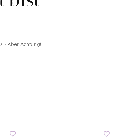
s - Aber Achtung!