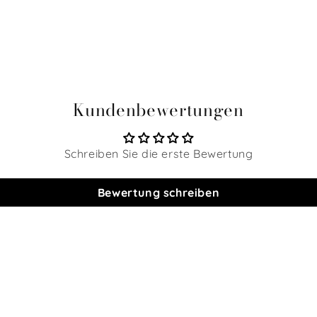
Kundenbewertungen
Schreiben Sie die erste Bewertung
Bewertung schreiben