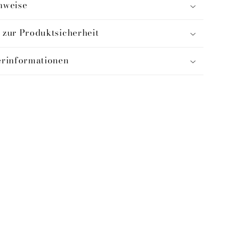
nweise
 zur Produktsicherheit
erinformationen