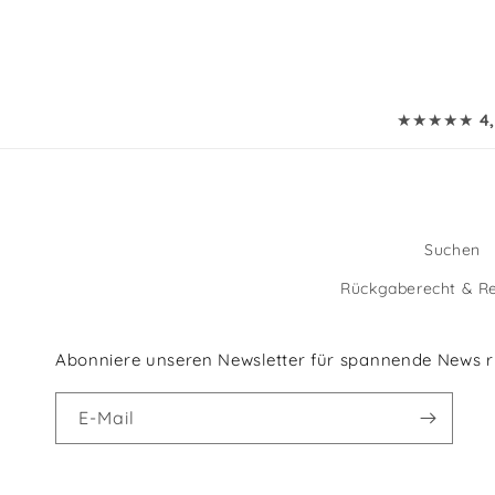
★★★★★
4
Suchen
Rückgaberecht & R
Abonniere unseren Newsletter für spannende News 
E-Mail