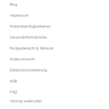
Blog
Impressum
Materialverfügbarkeiten
Versandinformationen
Rückgaberecht & Retoure
Widerrufsrecht
Datenschutzerklärung
AGB
FAQ
Vertrag widerrufen