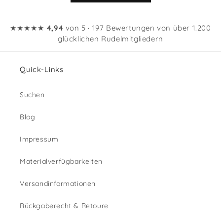
★★★★★
4,94
von 5 · 197 Bewertungen von über 1.200
glücklichen Rudelmitgliedern
Quick-Links
Suchen
Blog
Impressum
Materialverfügbarkeiten
Versandinformationen
Rückgaberecht & Retoure