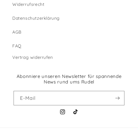
Widerrufsrecht
Datenschutzerklärung
AGB
FAQ
Vertrag widerrufen
Abonniere unseren Newsletter für spannende
News rund ums Rudel
E-Mail
Instagram
TikTok